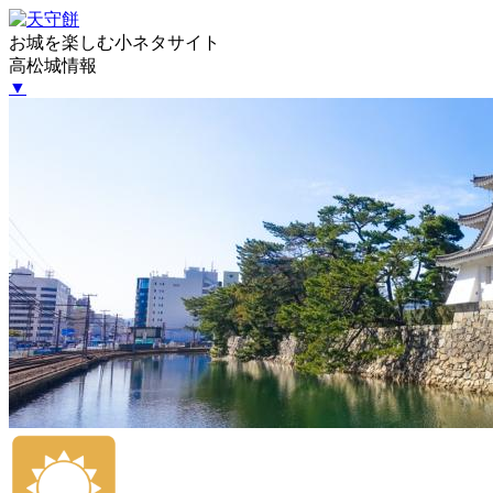
お城を楽しむ小ネタサイト
高松城情報
▼