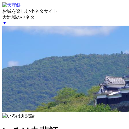
お城を楽しむ小ネタサイト
大洲城の小ネタ
▼