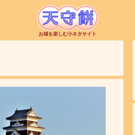
お城を楽しむ小ネタサイト