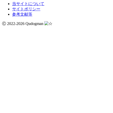
当サイトについて
サイトポリシー
参考文献等
Ⓒ 2022-2026 Qudogman