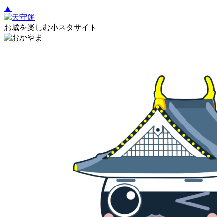
▲
お城を楽しむ小ネタサイト