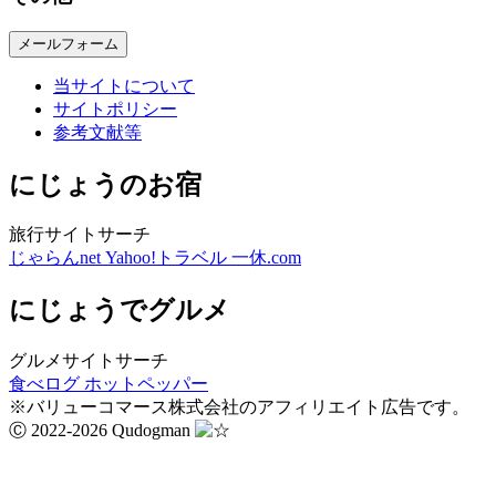
メールフォーム
当サイトについて
サイトポリシー
参考文献等
にじょうのお宿
旅行サイトサーチ
じゃらんnet
Yahoo!トラベル
一休.com
にじょうでグルメ
グルメサイトサーチ
食べログ
ホットペッパー
※バリューコマース株式会社のアフィリエイト広告です。
Ⓒ 2022-2026 Qudogman