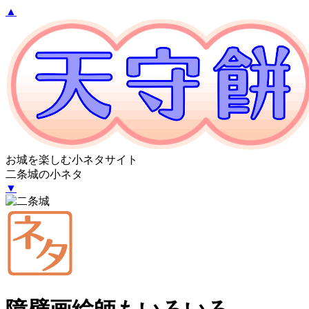
▲
お城を楽しむ小ネタサイト
二条城の小ネタ
▼