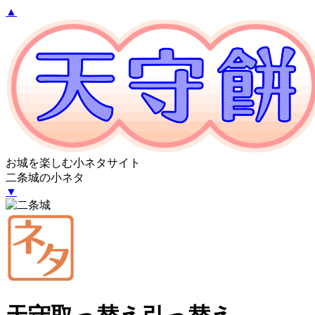
▲
お城を楽しむ小ネタサイト
二条城の小ネタ
▼