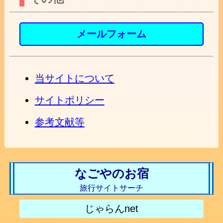
メールフォーム
当サイトについて
サイトポリシー
参考文献等
なごやのお宿
旅行サイトサーチ
じゃらんnet