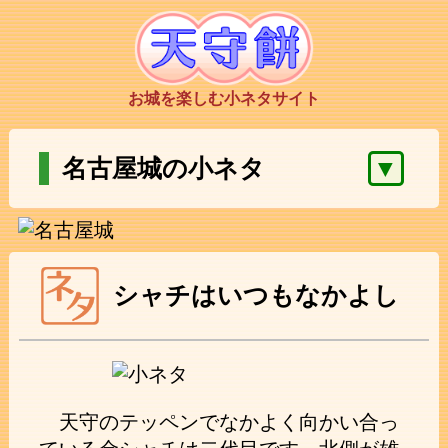
お城を楽しむ小ネタサイト
▼
名古屋城の小ネタ
シャチはいつもなかよし
天守のテッペンでなかよく向かい合っ