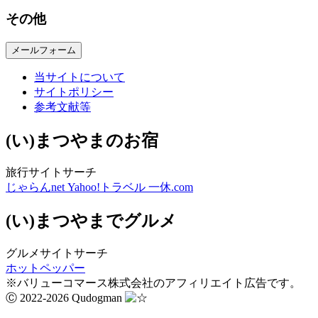
その他
メールフォーム
当サイトについて
サイトポリシー
参考文献等
(い)まつやまのお宿
旅行サイトサーチ
じゃらんnet
Yahoo!トラベル
一休.com
(い)まつやまでグルメ
グルメサイトサーチ
ホットペッパー
※バリューコマース株式会社のアフィリエイト広告です。
Ⓒ 2022-2026 Qudogman