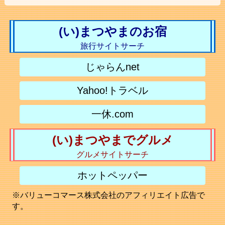
(い)まつやまのお宿
旅行サイトサーチ
じゃらんnet
Yahoo!トラベル
一休.com
(い)まつやまでグルメ
グルメサイトサーチ
ホットペッパー
※バリューコマース株式会社のアフィリエイト広告で
す。