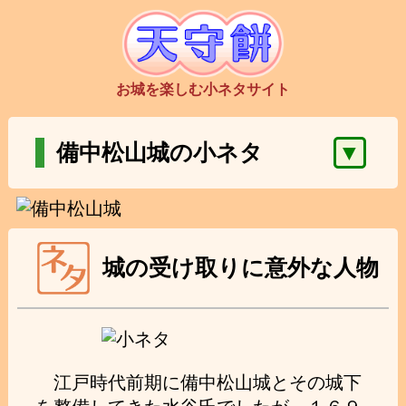
お城を楽しむ小ネタサイト
▼
備中松山城の小ネタ
城の受け取りに意外な人物
江戸時代前期に備中松山城とその城下