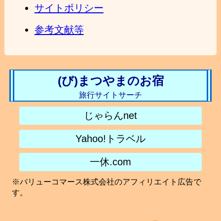
サイトポリシー
参考文献等
(び)まつやまのお宿
旅行サイトサーチ
じゃらんnet
Yahoo!トラベル
一休.com
※バリューコマース株式会社のアフィリエイト広告で
す。