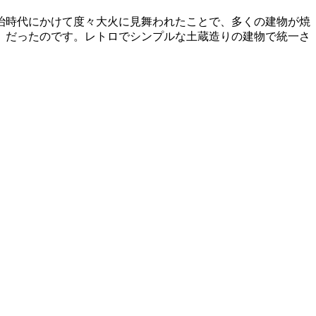
治時代にかけて度々大火に見舞われたことで、多くの建物が焼
」だったのです。レトロでシンプルな土蔵造りの建物で統一さ