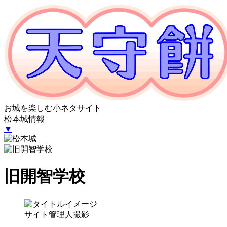
お城を楽しむ小ネタサイト
松本城情報
▼
旧開智学校
サイト管理人撮影