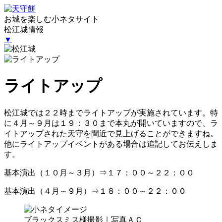
お城を楽しむ小ネタサイト
松江城情報
▼
ライトアップ
松江城では２２時までライトアップが実施されています。特
に４月～９月は１９：３０まで本丸が開いていますので、ラ
イトアップされた天守を間近で見上げることができますね。
他にライトアップイベントがある場合は追記してお伝えしま
す。
基本演出（１０月～３月）⇒１７：００～２２：００
基本演出（４月～９月）⇒１８：００～２２：００
ブラックスミス様撮影｜写真ＡＣ