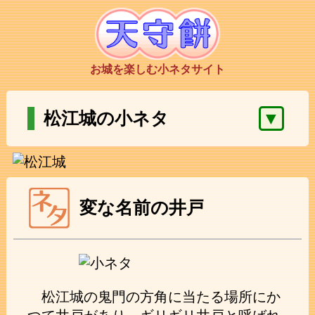
お城を楽しむ小ネタサイト
▼
松江城の小ネタ
変な名前の井戸
松江城の鬼門の方角に当たる場所にか