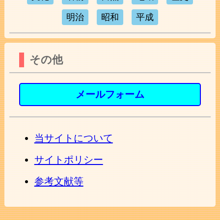
明治
昭和
平成
その他
メールフォーム
当サイトについて
サイトポリシー
参考文献等