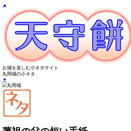
▲
お城を楽しむ小ネタサイト
丸岡城の小ネタ
▼