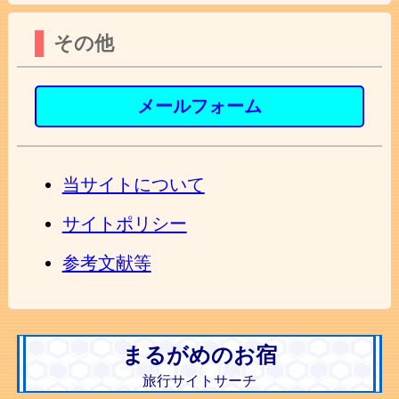
その他
メールフォーム
当サイトについて
サイトポリシー
参考文献等
まるがめのお宿
旅行サイトサーチ