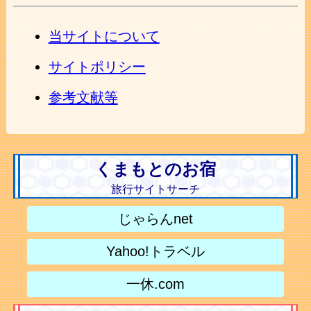
当サイトについて
サイトポリシー
参考文献等
くまもとのお宿
旅行サイトサーチ
じゃらんnet
Yahoo!トラベル
一休.com