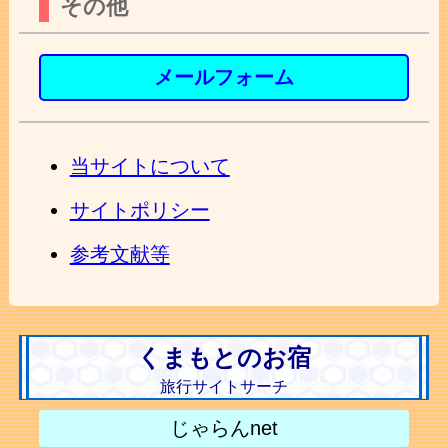
その他
メールフォーム
当サイトについて
サイトポリシー
参考文献等
くまもとのお宿
旅行サイトサーチ
じゃらんnet