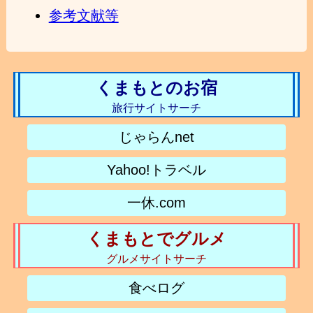
参考文献等
くまもとのお宿
旅行サイトサーチ
じゃらんnet
Yahoo!トラベル
一休.com
くまもとでグルメ
グルメサイトサーチ
食べログ