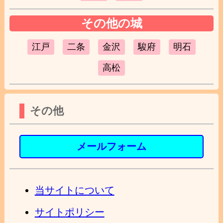
その他の城
江戸
二条
金沢
駿府
明石
高松
その他
メールフォーム
当サイトについて
サイトポリシー