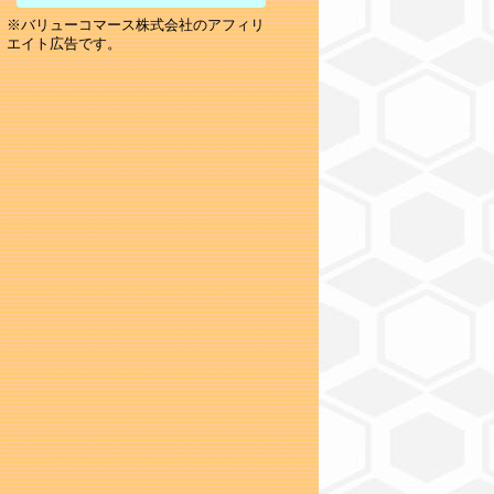
※バリューコマース株式会社のアフィリ
エイト広告です。