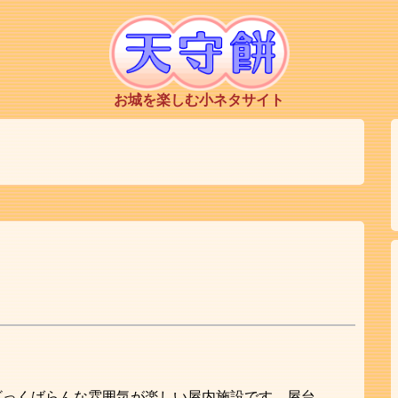
お城を楽しむ小ネタサイト
ざっくばらんな雰囲気が楽しい屋内施設です。屋台