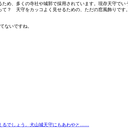
るため、多くの寺社や城郭で採用されています。現存天守でい
って？ 天守をカッコよく見せるための、ただの窓風飾りです
てないですね。
えるでしょう。犬山城天守にもあわやと……