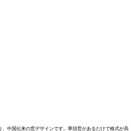
り、中国伝来の窓デザインです。華頭窓があるだけで格式が高