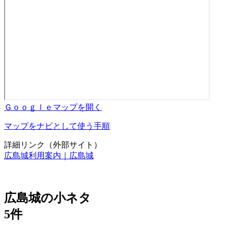
Ｇｏｏｇｌｅマップを開く
マップをナビとして使う手順
詳細リンク（外部サイト）
広島城利用案内｜広島城
広島城の小ネタ
5件