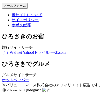
メールフォーム
当サイトについて
サイトポリシー
参考文献等
ひろさきのお宿
旅行サイトサーチ
じゃらんnet
Yahoo!トラベル
一休.com
ひろさきでグルメ
グルメサイトサーチ
ホットペッパー
※バリューコマース株式会社のアフィリエイト広告です。
Ⓒ 2022-2026 Qudogman