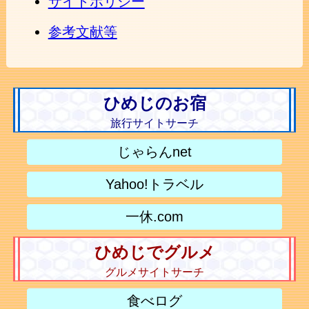
サイトポリシー
参考文献等
ひめじのお宿
旅行サイトサーチ
じゃらんnet
Yahoo!トラベル
一休.com
ひめじでグルメ
グルメサイトサーチ
食べログ