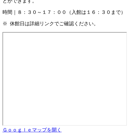
とができます。
時間｜８：３０～１７：００（入館は１６：３０まで）
※ 休館日は詳細リンクでご確認ください。
Ｇｏｏｇｌｅマップを開く