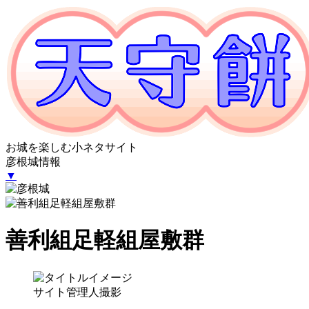
お城を楽しむ小ネタサイト
彦根城情報
▼
善利組足軽組屋敷群
サイト管理人撮影