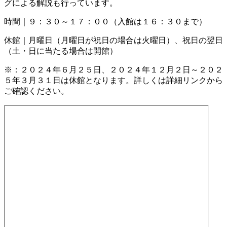
グによる解説も行っています。
時間｜９：３０～１７：００（入館は１６：３０まで）
休館｜月曜日（月曜日が祝日の場合は火曜日）、祝日の翌日
（土・日に当たる場合は開館）
※：２０２４年６月２５日、２０２４年１２月２日～２０２
５年３月３１日は休館となります。詳しくは詳細リンクから
ご確認ください。