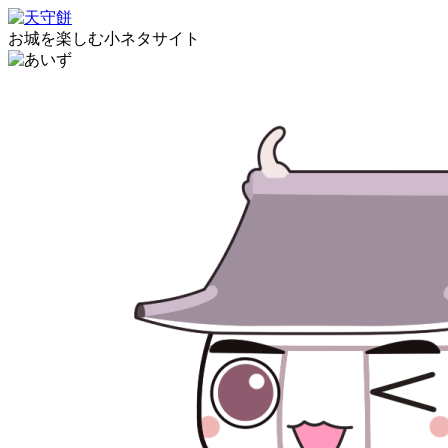
お城を楽しむ小ネタサイト