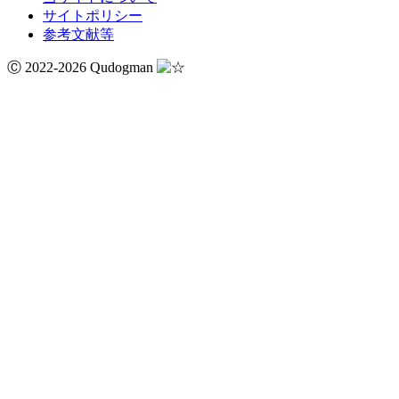
サイトポリシー
参考文献等
Ⓒ 2022-2026 Qudogman